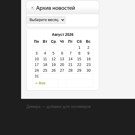
Август 2026
Пн
Вт
Ср
Чт
Пт
Сб
Вс
1
2
3
4
5
6
7
8
9
10
11
12
13
14
15
16
17
18
19
20
21
22
23
24
25
26
27
28
29
30
31
« Фев
Димера — добавки для полимеров