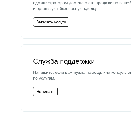
администратором домена о его продаже по ваше
и организуют безопасную сделку.
Заказать услугу
Служба поддержки
Напишите, если вам нужна помощь или консульта
по услугам.
Написать