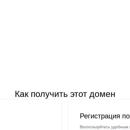
Как получить этот домен
Регистрация п
Воспользуйтесь удобным