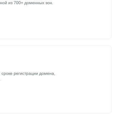
ной из 700+ доменных зон.
 сроке регистрации домена,
.