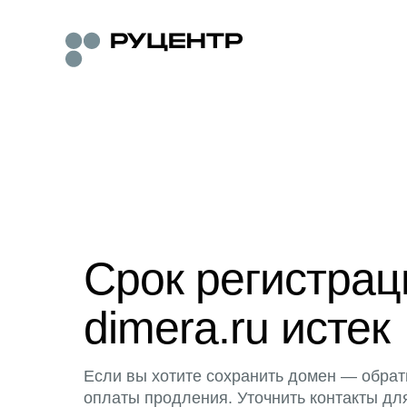
Срок регистра
dimera.ru истек
Если вы хотите сохранить домен — обрат
оплаты продления. Уточнить контакты дл