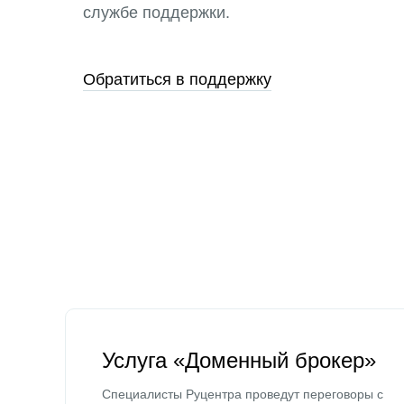
службе поддержки.
Обратиться в поддержку
Услуга «Доменный брокер»
Специалисты Руцентра проведут переговоры с