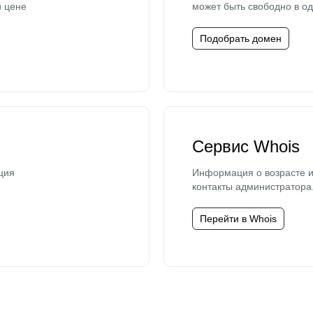
й цене
может быть свободно в од
Подобрать домен
Сервис Whois
ция
Информация о возрасте и
контакты администратора
Перейти в Whois