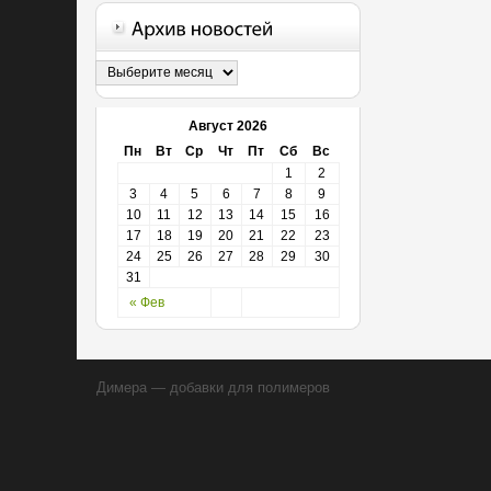
Август 2026
Пн
Вт
Ср
Чт
Пт
Сб
Вс
1
2
3
4
5
6
7
8
9
10
11
12
13
14
15
16
17
18
19
20
21
22
23
24
25
26
27
28
29
30
31
« Фев
Димера — добавки для полимеров