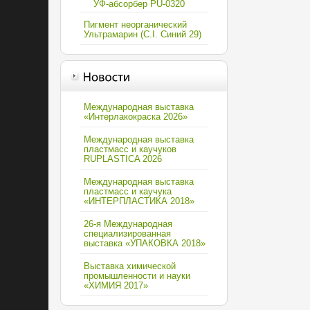
УФ-абсорбер PU-0320
Пигмент неорганический
Ультрамарин (C.I. Синий 29)
Международная выставка
«Интерлакокраска 2026»
Международная выставка
пластмасс и каучуков
RUPLASTICA 2026
Международная выставка
пластмасс и каучука
«ИНТЕРПЛАСТИКА 2018»
26-я Международная
специализированная
выставка «УПАКОВКА 2018»
Выставка химической
промышленности и науки
«ХИМИЯ 2017»