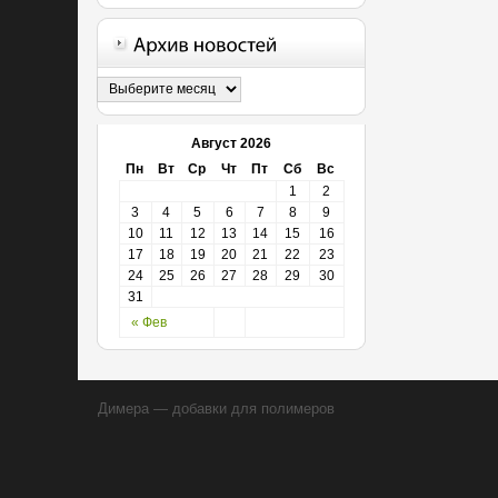
Август 2026
Пн
Вт
Ср
Чт
Пт
Сб
Вс
1
2
3
4
5
6
7
8
9
10
11
12
13
14
15
16
17
18
19
20
21
22
23
24
25
26
27
28
29
30
31
« Фев
Димера — добавки для полимеров