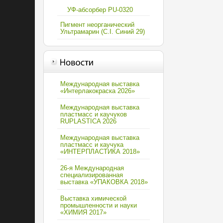
УФ-абсорбер PU-0320
Пигмент неорганический
Ультрамарин (C.I. Синий 29)
Международная выставка
«Интерлакокраска 2026»
Международная выставка
пластмасс и каучуков
RUPLASTICA 2026
Международная выставка
пластмасс и каучука
«ИНТЕРПЛАСТИКА 2018»
26-я Международная
специализированная
выставка «УПАКОВКА 2018»
Выставка химической
промышленности и науки
«ХИМИЯ 2017»