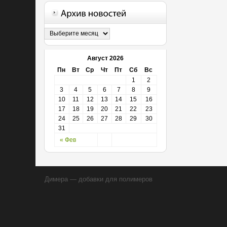
Август 2026
Пн
Вт
Ср
Чт
Пт
Сб
Вс
1
2
3
4
5
6
7
8
9
10
11
12
13
14
15
16
17
18
19
20
21
22
23
24
25
26
27
28
29
30
31
« Фев
Димера — добавки для полимеров