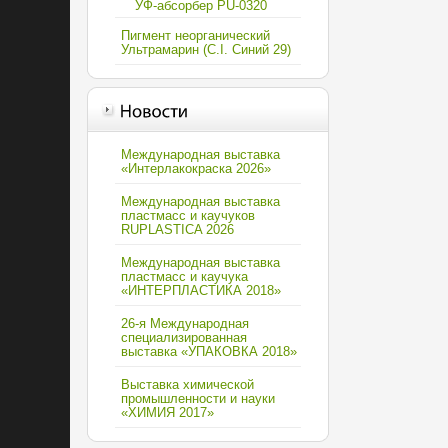
УФ-абсорбер PU-0320
Пигмент неорганический
Ультрамарин (C.I. Синий 29)
Международная выставка
«Интерлакокраска 2026»
Международная выставка
пластмасс и каучуков
RUPLASTICA 2026
Международная выставка
пластмасс и каучука
«ИНТЕРПЛАСТИКА 2018»
26-я Международная
специализированная
выставка «УПАКОВКА 2018»
Выставка химической
промышленности и науки
«ХИМИЯ 2017»