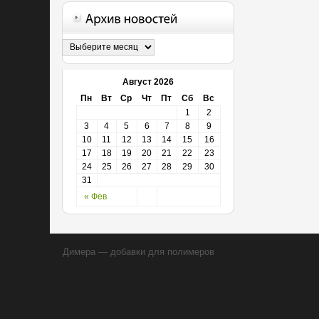
Август 2026
Пн
Вт
Ср
Чт
Пт
Сб
Вс
1
2
3
4
5
6
7
8
9
10
11
12
13
14
15
16
17
18
19
20
21
22
23
24
25
26
27
28
29
30
31
« Фев
Димера — добавки для полимеров