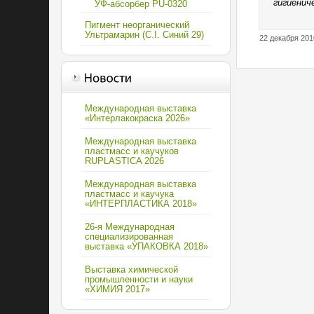
гигиенич
УФ-абсорбер PU-0320
Пигмент неорганический
Ультрамарин (C.I. Синий 29)
22 декабря 201
Международная выставка
«Интерлакокраска 2026»
Международная выставка
пластмасс и каучуков
RUPLASTICA 2026
Международная выставка
пластмасс и каучука
«ИНТЕРПЛАСТИКА 2018»
26-я Международная
специализированная
выставка «УПАКОВКА 2018»
Выставка химической
промышленности и науки
«ХИМИЯ 2017»